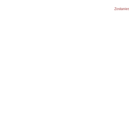
Zostanies