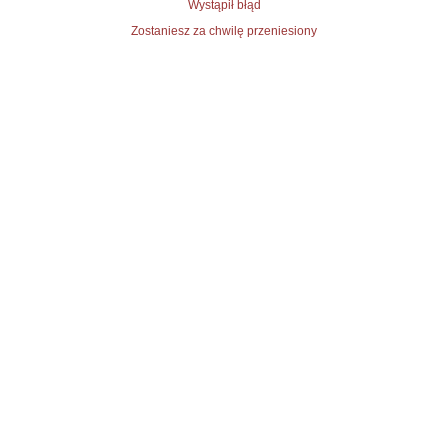
Wystąpił błąd
Zostaniesz za chwilę przeniesiony