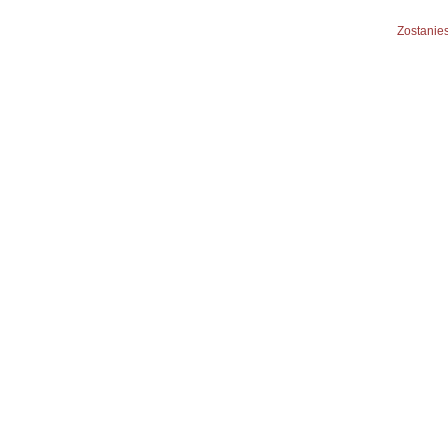
Zostanies