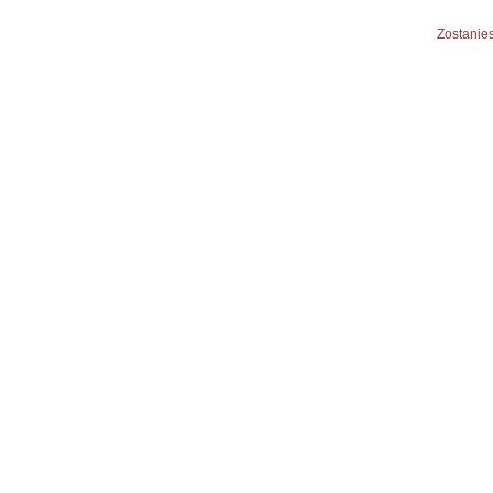
Zostanies