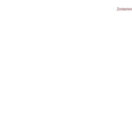
Zostanies