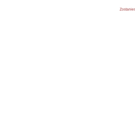
Zostanies