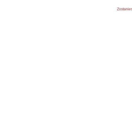
Zostanies