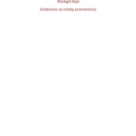
Wystąpił błąd
Zostaniesz za chwilę przeniesiony