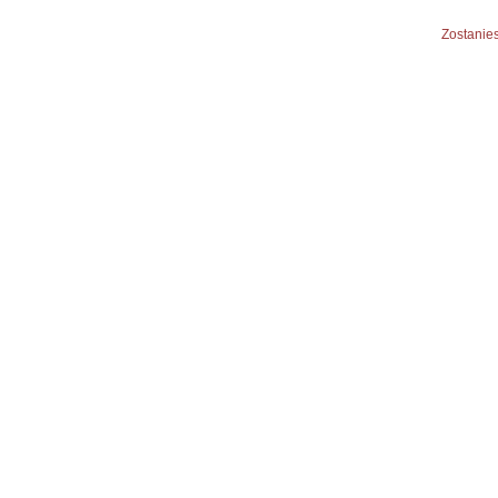
Zostanies