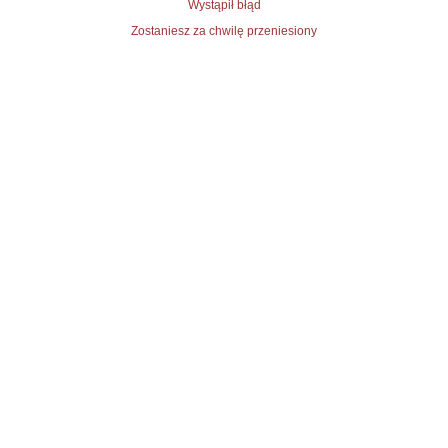
Wystąpił błąd
Zostaniesz za chwilę przeniesiony