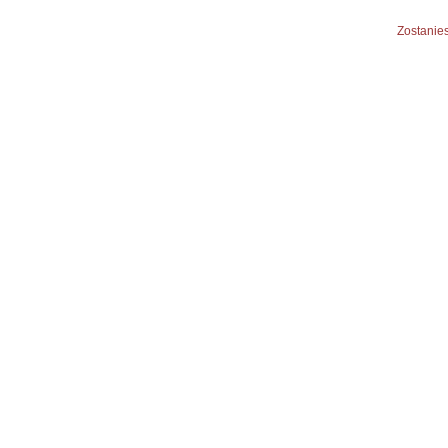
Zostanies