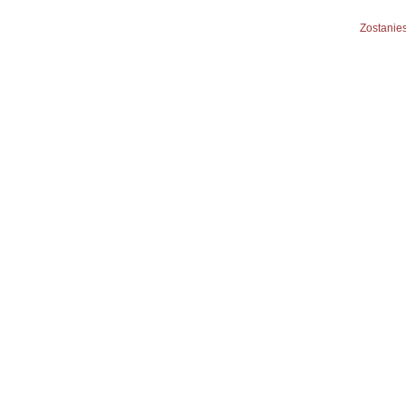
Zostanies