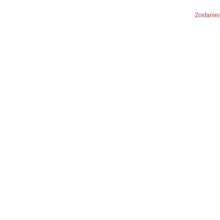
Zostanies