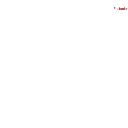
Zostanies