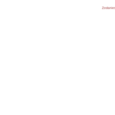
Zostanies