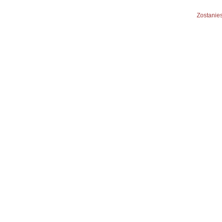
Zostanies