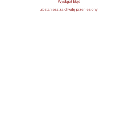
Wystąpił błąd
Zostaniesz za chwilę przeniesiony