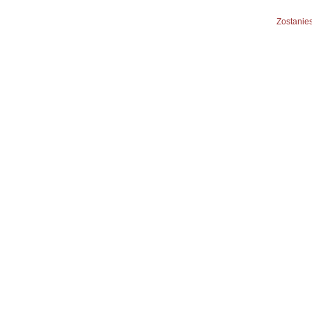
Zostanies