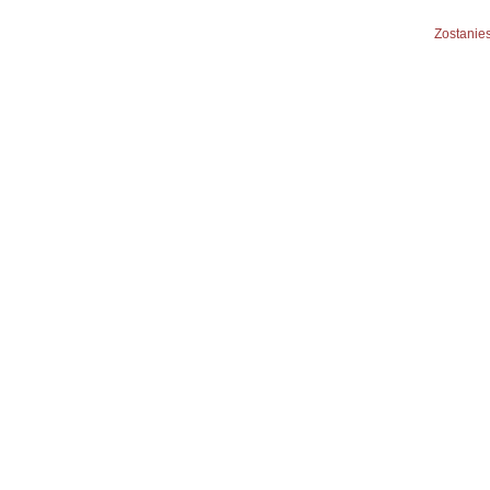
Zostanies