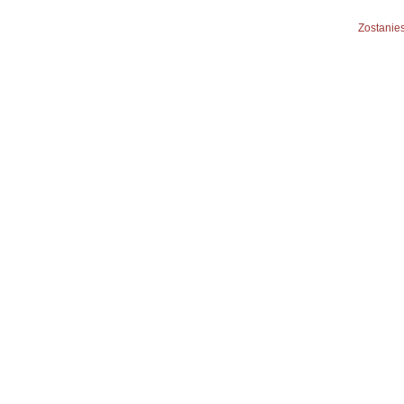
Zostanies