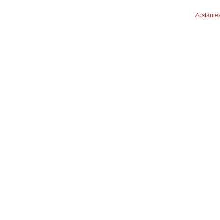
Zostanies