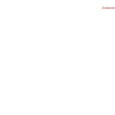
Zostanies