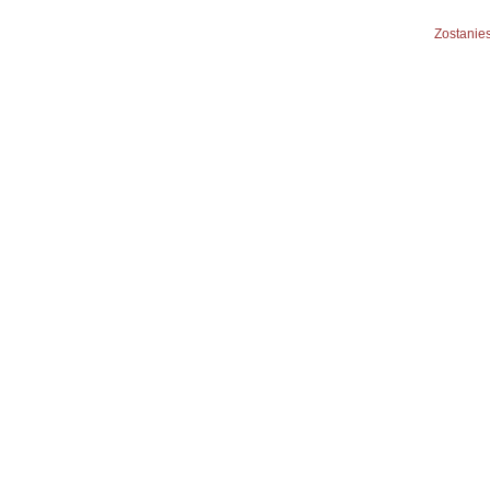
Zostanies