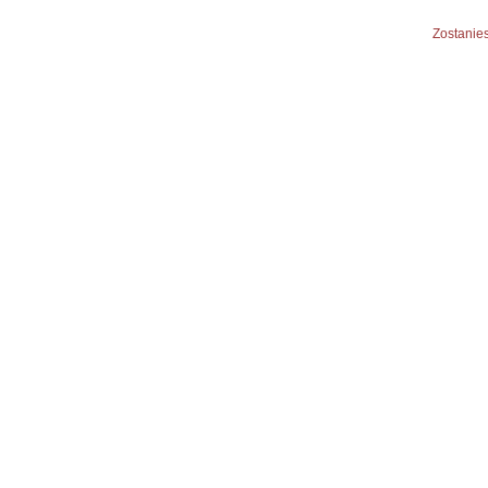
Zostanies