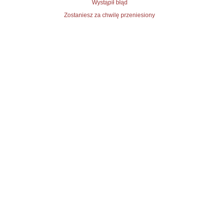
Wystąpił błąd
Zostaniesz za chwilę przeniesiony