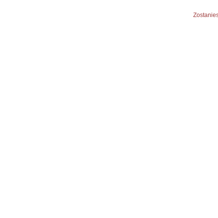
Zostanies