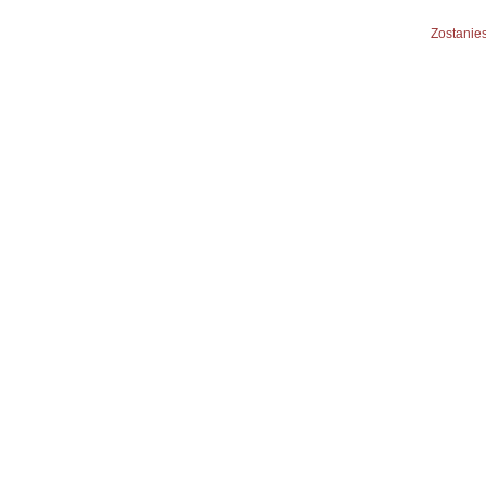
Zostanies