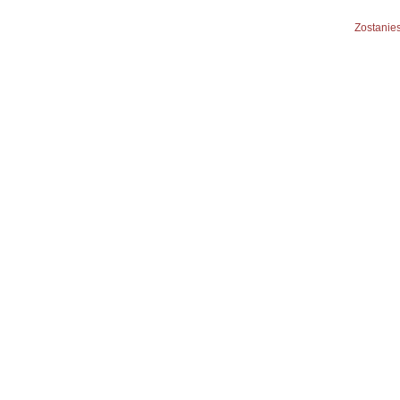
Zostanies