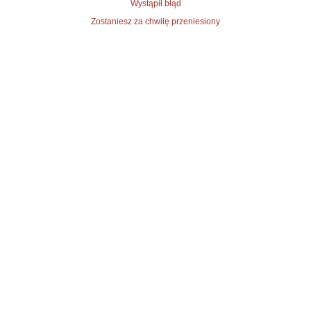
Wystąpił błąd
Zostaniesz za chwilę przeniesiony