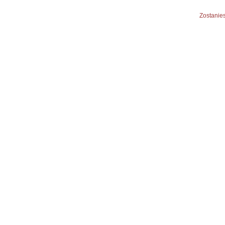
Zostanies