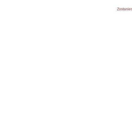
Zostanies