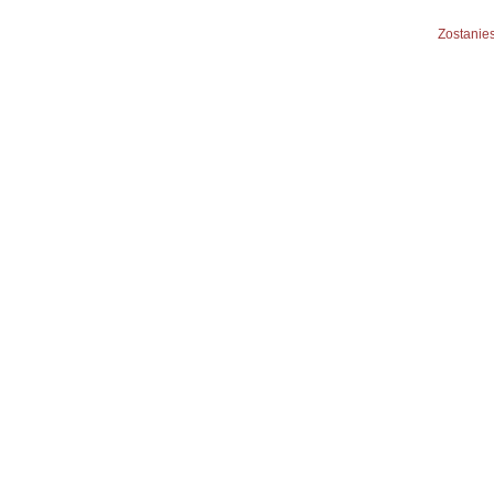
Zostanies