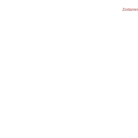
Zostanies