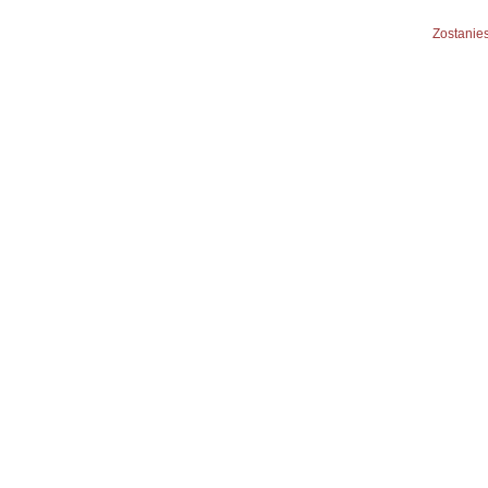
Zostanies