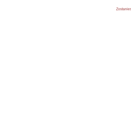
Zostanies