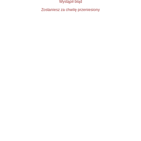
Wystąpił błąd
Zostaniesz za chwilę przeniesiony