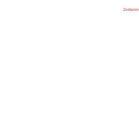
Zostanies