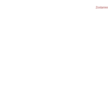
Zostanies