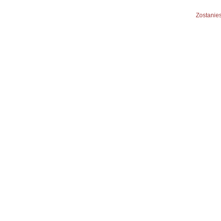
Zostanies