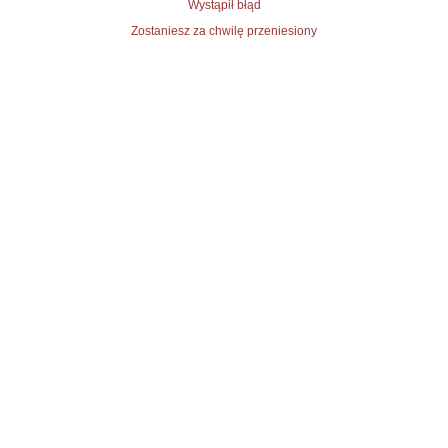
Wystąpił błąd
Zostaniesz za chwilę przeniesiony