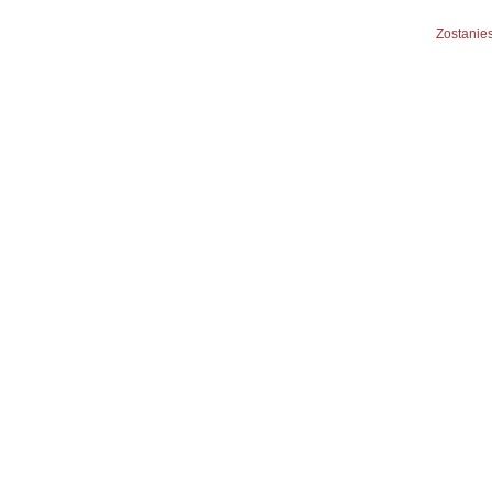
Zostanies