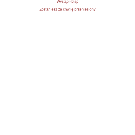
Wystąpił błąd
Zostaniesz za chwilę przeniesiony