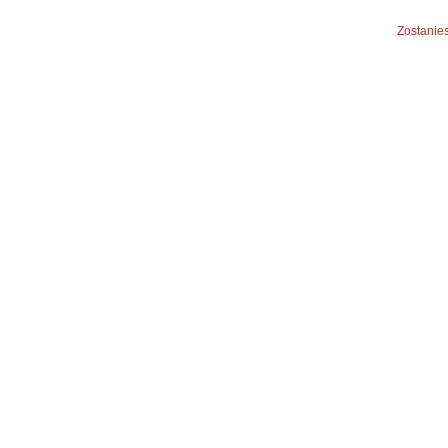
Zostanies