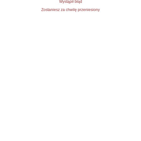
Wystąpił błąd
Zostaniesz za chwilę przeniesiony