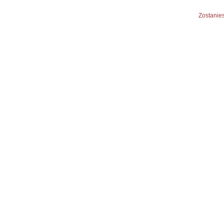
Zostanies