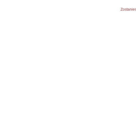
Zostanies