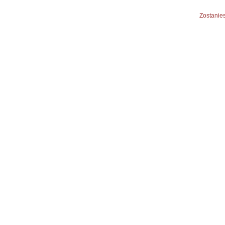
Zostanies