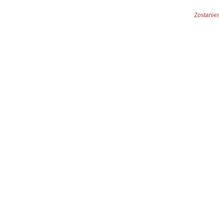
Zostanies