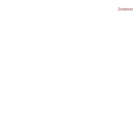
Zostanies