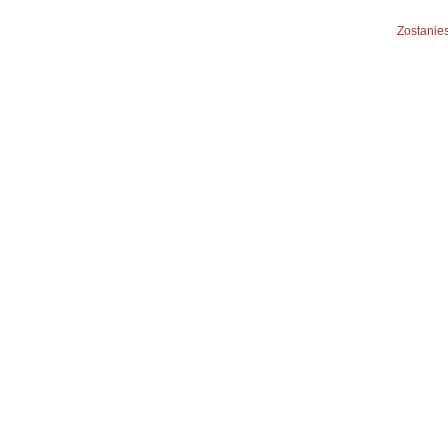
Zostanies